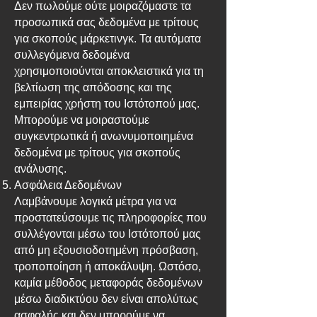
Δεν πωλούμε ούτε μοιραζόμαστε τα
προσωπικά σας δεδομένα με τρίτους
για σκοπούς μάρκετινγκ. Τα αυτόματα
συλλεγόμενα δεδομένα
χρησιμοποιούνται αποκλειστικά για τη
βελτίωση της απόδοσης και της
εμπειρίας χρήστη του Ιστότοπού μας.
Μπορούμε να μοιραστούμε
συγκεντρωτικά ή ανωνυμοποιημένα
δεδομένα με τρίτους για σκοπούς
ανάλυσης.
Ασφάλεια Δεδομένων
Λαμβάνουμε λογικά μέτρα για να
προστατεύσουμε τις πληροφορίες που
συλλέγονται μέσω του Ιστότοπού μας
από μη εξουσιοδοτημένη πρόσβαση,
τροποποίηση ή αποκάλυψη. Ωστόσο,
καμία μέθοδος μεταφοράς δεδομένων
μέσω διαδικτύου δεν είναι απολύτως
ασφαλής και δεν μπορούμε να