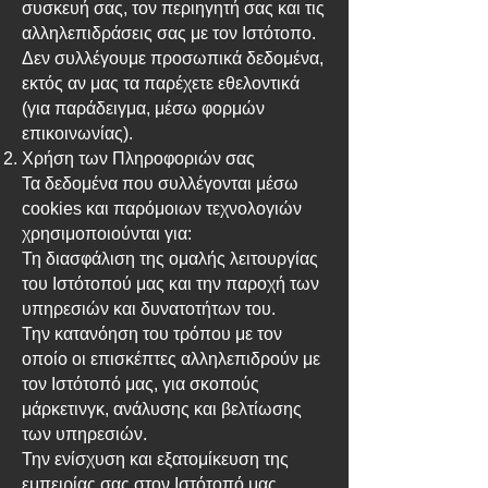
συσκευή σας, τον περιηγητή σας και τις
αλληλεπιδράσεις σας με τον Ιστότοπο.
Δεν συλλέγουμε προσωπικά δεδομένα,
εκτός αν μας τα παρέχετε εθελοντικά
(για παράδειγμα, μέσω φορμών
επικοινωνίας).
Χρήση των Πληροφοριών σας
Τα δεδομένα που συλλέγονται μέσω
cookies και παρόμοιων τεχνολογιών
χρησιμοποιούνται για:
Τη διασφάλιση της ομαλής λειτουργίας
του Ιστότοπού μας και την παροχή των
υπηρεσιών και δυνατοτήτων του.
Την κατανόηση του τρόπου με τον
οποίο οι επισκέπτες αλληλεπιδρούν με
τον Ιστότοπό μας, για σκοπούς
μάρκετινγκ, ανάλυσης και βελτίωσης
των υπηρεσιών.
Την ενίσχυση και εξατομίκευση της
εμπειρίας σας στον Ιστότοπό μας.