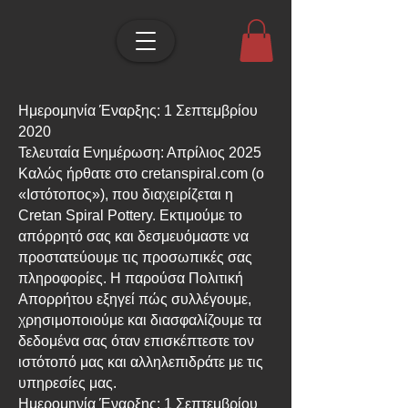
Ημερομηνία Έναρξης: 1 Σεπτεμβρίου
2020
Τελευταία Ενημέρωση: Απρίλιος 2025
Καλώς ήρθατε στο cretanspiral.com (ο
«Ιστότοπος»), που διαχειρίζεται η
Cretan Spiral Pottery. Εκτιμούμε το
απόρρητό σας και δεσμευόμαστε να
προστατεύουμε τις προσωπικές σας
πληροφορίες. Η παρούσα Πολιτική
Απορρήτου εξηγεί πώς συλλέγουμε,
χρησιμοποιούμε και διασφαλίζουμε τα
δεδομένα σας όταν επισκέπτεστε τον
ιστότοπό μας και αλληλεπιδράτε με τις
υπηρεσίες μας.
Ημερομηνία Έναρξης: 1 Σεπτεμβρίου