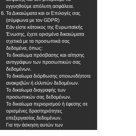
εγγυηθούμε απόλυτη ασφάλεια.
Τα Δικαιώματα και οι Επιλογές σας
(σύμφωνα με τον GDPR)
Εάν είστε κάτοικος της Ευρωπαϊκής
Ένωσης, έχετε ορισμένα δικαιώματα
σχετικά με τα προσωπικά σας
δεδομένα, όπως:
Το δικαίωμα πρόσβασης και αίτησης
αντιγράφων των προσωπικών σας
δεδομένων.
Το δικαίωμα διόρθωσης οποιωνδήποτε
ανακριβών ή ελλιπών δεδομένων.
Το δικαίωμα διαγραφής των
προσωπικών σας δεδομένων.
Το δικαίωμα περιορισμού ή έφεσης σε
ορισμένες δραστηριότητες
επεξεργασίας δεδομένων.
Για την άσκηση αυτών των
δικαιωμάτων, παρακαλούμε