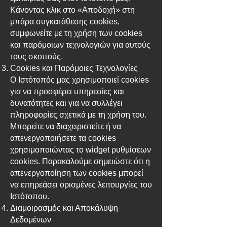
Κάνοντας κλικ στο «Αποδοχή» στη
μπάρα συγκατάθεσης cookies,
συμφωνείτε με τη χρήση των cookies
και παρόμοιων τεχνολογιών για αυτούς
τους σκοπούς.
Cookies και Παρόμοιες Τεχνολογίες
Ο Ιστότοπός μας χρησιμοποιεί cookies
για να προσφέρει υπηρεσίες και
δυνατότητες και για να συλλέγει
πληροφορίες σχετικά με τη χρήση του.
Μπορείτε να διαχειριστείτε ή να
απενεργοποιήσετε τα cookies
χρησιμοποιώντας το widget ρυθμίσεων
cookies. Παρακαλούμε σημειώστε ότι η
απενεργοποίηση των cookies μπορεί
να επηρεάσει ορισμένες λειτουργίες του
Ιστότοπου.
Διαμοιρασμός και Αποκάλυψη
Δεδομένων