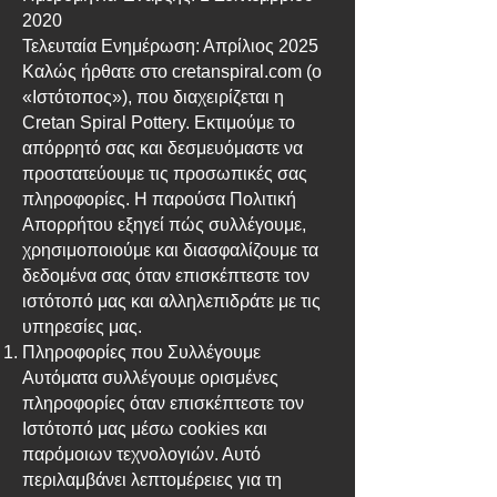
2020
Τελευταία Ενημέρωση: Απρίλιος 2025
Καλώς ήρθατε στο cretanspiral.com (ο
«Ιστότοπος»), που διαχειρίζεται η
Cretan Spiral Pottery. Εκτιμούμε το
απόρρητό σας και δεσμευόμαστε να
προστατεύουμε τις προσωπικές σας
πληροφορίες. Η παρούσα Πολιτική
Απορρήτου εξηγεί πώς συλλέγουμε,
χρησιμοποιούμε και διασφαλίζουμε τα
δεδομένα σας όταν επισκέπτεστε τον
ιστότοπό μας και αλληλεπιδράτε με τις
υπηρεσίες μας.
Πληροφορίες που Συλλέγουμε
Αυτόματα συλλέγουμε ορισμένες
πληροφορίες όταν επισκέπτεστε τον
Ιστότοπό μας μέσω cookies και
παρόμοιων τεχνολογιών. Αυτό
περιλαμβάνει λεπτομέρειες για τη