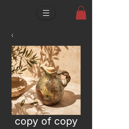
copy of copy