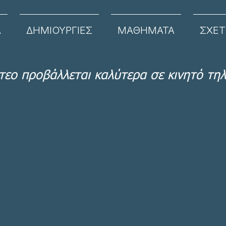
Α
ΔΗΜΙΟΥΡΓΙΕΣ
ΜΑΘΗΜΑΤΑ
ΣΧΕΤ
ντεο προβάλλεται καλύτερα σε κινητό τη