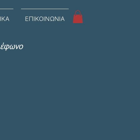
ΙΚΑ
ΕΠΙΚΟΙΝΩΝΙΑ
λέφωνο