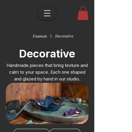
Главная
Decorative
Decorative
Handmade pieces that bring texture and
calm to your space. Each one shaped
and glazed by hand in our studio.